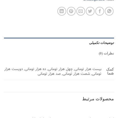
توضیحات تکمیلی
نظرات (0)
بیست هزار تومانی, چهل هزار تومانی, ده هزار تومانی, دویست هزار
کمک
تومانی, شصت هزار تومانی, صد هزار تومانی
شما
محصولات مرتبط