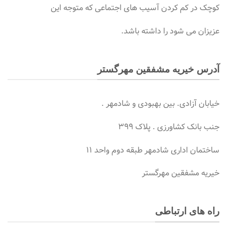
کوچک در کم کردن آسیب های اجتماعی که متوجه این
عزیزان می شود را داشته باشد.
آدرس خیریه مشفقین مهرگستر
خیابان آزادی. بین بهبودی و شادمهر .
جنب بانک کشاورزی . پلاک ۳۹۹
ساختمان اداری شادمهر طبقه دوم واحد ۱۱
خیریه مشفقین مهرگستر
راه های ارتباطی