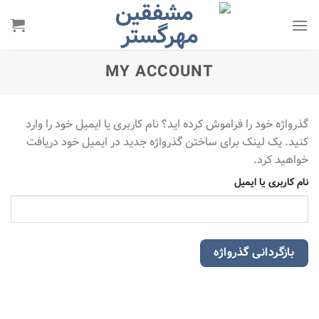
رش
ه
حتوا
MY ACCOUNT
گذرواژه خود را فراموش کرده اید؟ نام کاربری یا ایمیل خود را وارد
کنید. یک لینک برای ساختن گذرواژه جدید در ایمیل خود دریافت
خواهید کرد.
نام کاربری یا ایمیل
بازگردانی گذرواژه