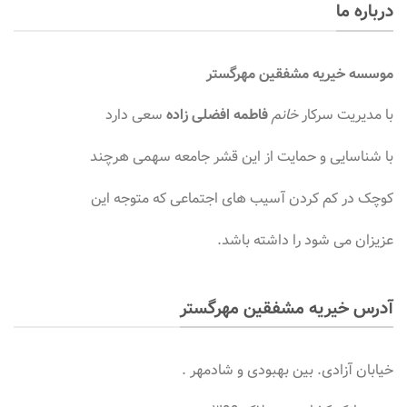
درباره ما
موسسه
خیریه مشفقین مهرگستر
با مدیریت سرکار
خانم
فاطمه افضلی زاده
سعی دارد
با شناسایی و حمایت از این قشر جامعه سهمی هرچند
کوچک در کم کردن آسیب های اجتماعی که متوجه این
عزیزان می شود را داشته باشد.
آدرس خیریه مشفقین مهرگستر
خیابان آزادی. بین بهبودی و شادمهر .