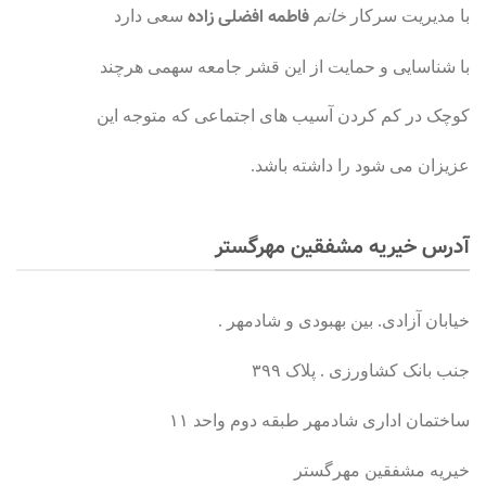
فاطمه افضلی زاده
با مدیریت سرکار
خانم
سعی دارد
با شناسایی و حمایت از این قشر جامعه سهمی هرچند
کوچک در کم کردن آسیب های اجتماعی که متوجه این
عزیزان می شود را داشته باشد.
آدرس خیریه مشفقین مهرگستر
خیابان آزادی. بین بهبودی و شادمهر .
جنب بانک کشاورزی . پلاک ۳۹۹
ساختمان اداری شادمهر طبقه دوم واحد ۱۱
خیریه مشفقین مهرگستر