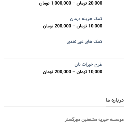
20,000
تومان
–
1,000,000
تومان
کمک هزینه درمان
10,000
تومان
–
200,000
تومان
کمک های غیر نقدی
طرح خیرات نان
10,000
تومان
–
200,000
تومان
درباره ما
موسسه
خیریه مشفقین مهرگستر