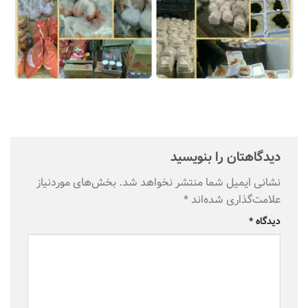
دیدگاهتان را بنویسید
نشانی ایمیل شما منتشر نخواهد شد.
بخش‌های موردنیاز
علامت‌گذاری شده‌اند
*
دیدگاه
*