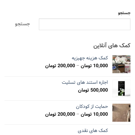
جستجو
جستجو
کمک های آنلاین
کمک هزینه جهیزیه
10,000
تومان
–
200,000
تومان
اجاره استند های تسلیت
500,000
تومان
حمایت از کودکان
10,000
تومان
–
200,000
تومان
کمک های نقدی