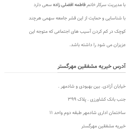
با مدیریت سرکار
خانم
فاطمه افضلی زاده
سعی دارد
با شناسایی و حمایت از این قشر جامعه سهمی هرچند
کوچک در کم کردن آسیب های اجتماعی که متوجه این
عزیزان می شود را داشته باشد.
آدرس خیریه مشفقین مهرگستر
خیابان آزادی. بین بهبودی و شادمهر .
جنب بانک کشاورزی . پلاک ۳۹۹
ساختمان اداری شادمهر طبقه دوم واحد ۱۱
خیریه مشفقین مهرگستر