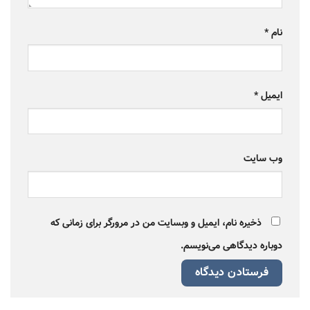
نام
*
ایمیل
*
وب‌ سایت
ذخیره نام، ایمیل و وبسایت من در مرورگر برای زمانی که
دوباره دیدگاهی می‌نویسم.