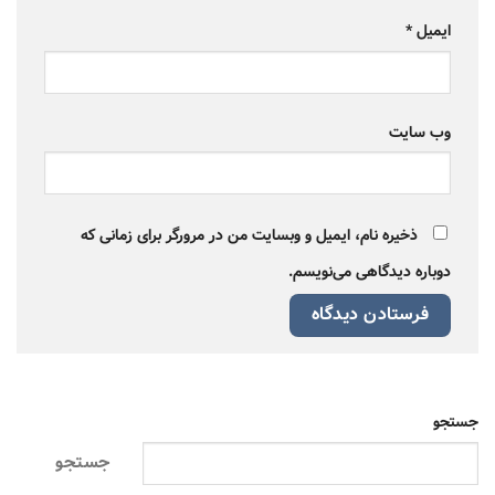
ایمیل
*
وب‌ سایت
ذخیره نام، ایمیل و وبسایت من در مرورگر برای زمانی که
دوباره دیدگاهی می‌نویسم.
جستجو
جستجو