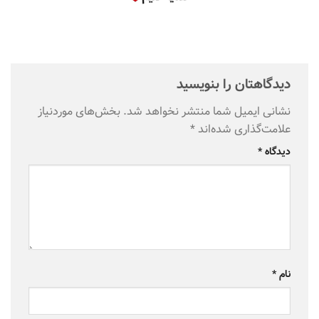
دیدگاهتان را بنویسید
نشانی ایمیل شما منتشر نخواهد شد.
بخش‌های موردنیاز
علامت‌گذاری شده‌اند
*
دیدگاه
*
نام
*