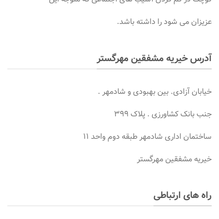
عزیزان می شود را داشته باشد.
آدرس خیریه مشفقین مهرگستر
خیابان آزادی. بین بهبودی و شادمهر .
جنب بانک کشاورزی . پلاک ۳۹۹
ساختمان اداری شادمهر طبقه دوم واحد ۱۱
خیریه مشفقین مهرگستر
راه های ارتباطی