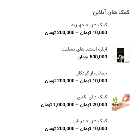
کمک های آنلاین
کمک هزینه جهیزیه
10,000
تومان
–
200,000
تومان
اجاره استند های تسلیت
500,000
تومان
حمایت از کودکان
10,000
تومان
–
200,000
تومان
کمک های نقدی
20,000
تومان
–
1,000,000
تومان
کمک هزینه درمان
10,000
تومان
–
200,000
تومان