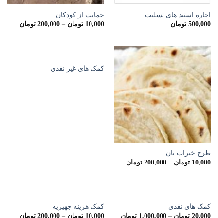
اجاره استند های تسلیت
حمایت از کودکان
500,000
تومان
10,000
تومان
–
200,000
تومان
کمک های غیر نقدی
طرح خیرات نان
10,000
تومان
–
200,000
تومان
کمک های نقدی
کمک هزینه جهیزیه
20,000
تومان
–
1,000,000
تومان
10,000
تومان
–
200,000
تومان