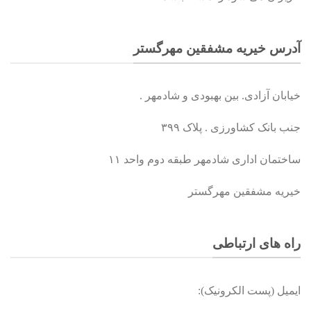
آدرس خیریه مشفقین مهرگستر
خیابان آزادی. بین بهبودی و شادمهر .
جنب بانک کشاورزی . پلاک ۳۹۹
ساختمان اداری شادمهر طبقه دوم واحد ۱۱
خیریه مشفقین مهرگستر
راه های ارتباطی
ایمیل (پست الکرونیک):