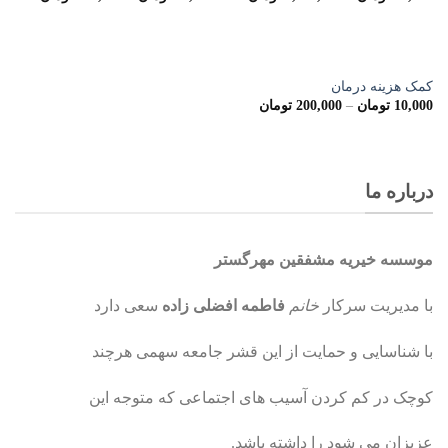
کمک هزینه درمان
10,000
تومان
–
200,000
تومان
درباره ما
موسسه
خیریه مشفقین مهرگستر
با مدیریت سرکار
خانم
فاطمه افضلی زاده
سعی دارد
با شناسایی و حمایت از این قشر جامعه سهمی هرچند
کوچک در کم کردن آسیب های اجتماعی که متوجه این
عزیزان می شود را داشته باشد.